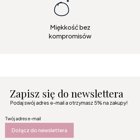
Miękkość bez
kompromisów
Zapisz się do newslettera
Podaj swój adres e-mail a otrzymasz 5% na zakupy!
Twój adres e-mail
Dołącz do newslettera