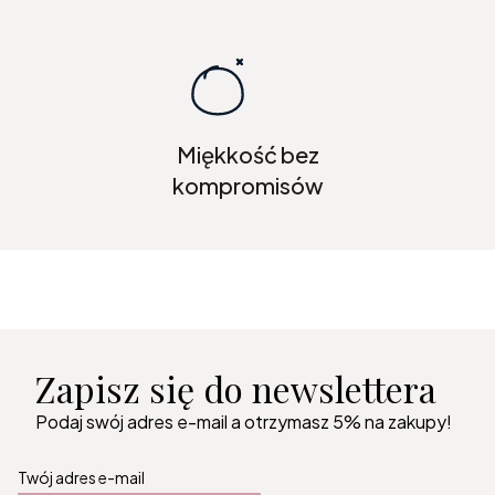
Miękkość bez
kompromisów
Zapisz się do newslettera
Podaj swój adres e-mail a otrzymasz 5% na zakupy!
Twój adres e-mail