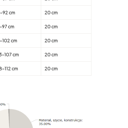
-92 cm
20 cm
-97 cm
20 cm
-102 cm
20 cm
3-107 cm
20 cm
8-112 cm
20 cm