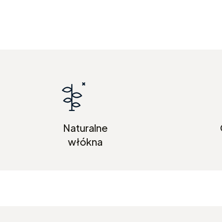
Naturalne
włókna