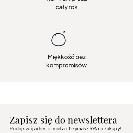
cały rok
Miękkość bez
kompromisów
Zapisz się do newslettera
Podaj swój adres e-mail a otrzymasz 5% na zakupy!