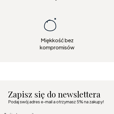
Miękkość bez
kompromisów
Zapisz się do newslettera
Podaj swój adres e-mail a otrzymasz 5% na zakupy!