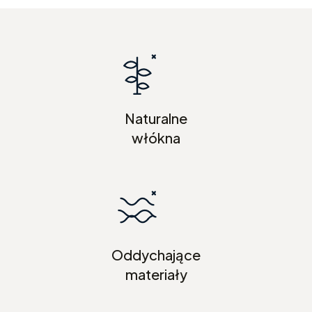
Naturalne
włókna
Oddychające
materiały