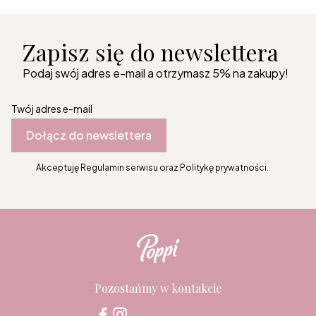
Zapisz się do newslettera
Podaj swój adres e-mail a otrzymasz 5% na zakupy!
Twój adres e-mail
Dołącz do newslettera
Akceptuję Regulamin serwisu oraz Politykę prywatności.
Pozostańmy w kontakcie