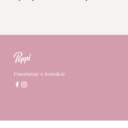
Pozostańmy w kontakcie