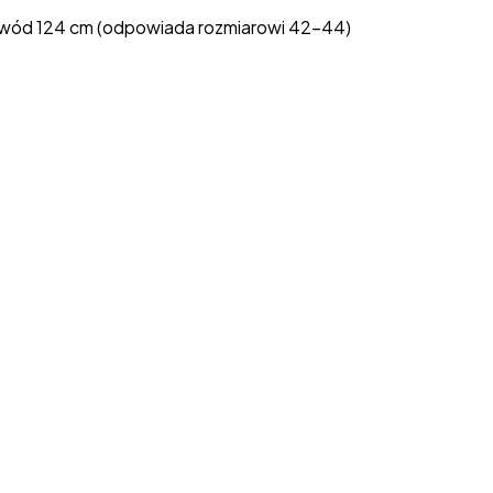
wód 124 cm (odpowiada rozmiarowi 42–44)