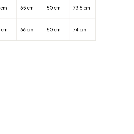
 cm
65 cm
50 cm
73,5 cm
 cm
66 cm
50 cm
74 cm