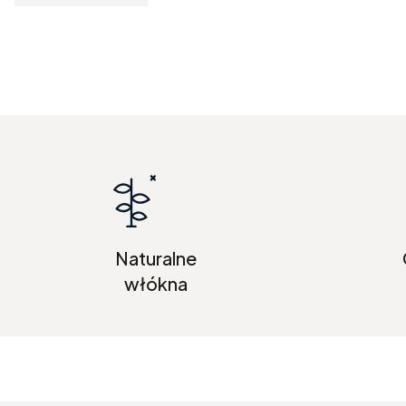
Naturalne
włókna