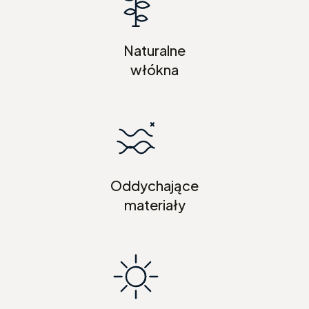
Naturalne
włókna
Oddychające
materiały