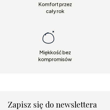
Komfort przez
cały rok
Miękkość bez
kompromisów
Zapisz się do newslettera