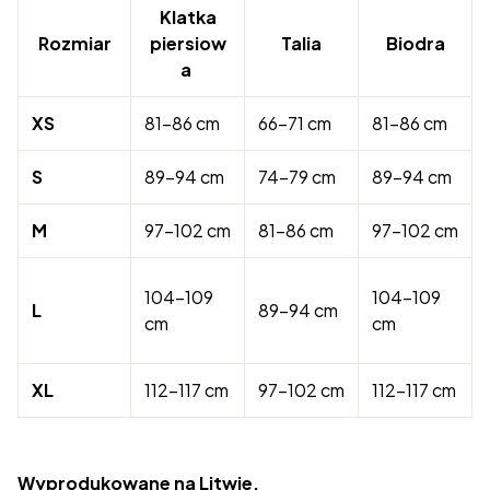
Klatka
Rozmiar
piersiow
Talia
Biodra
a
XS
81-86 cm
66-71 cm
81-86 cm
S
89-94 cm
74-79 cm
89-94 cm
M
97-102 cm
81-86 cm
97-102 cm
104-109
104-109
L
89-94 cm
cm
cm
XL
112-117 cm
97-102 cm
112-117 cm
Wyprodukowane na Litwie.