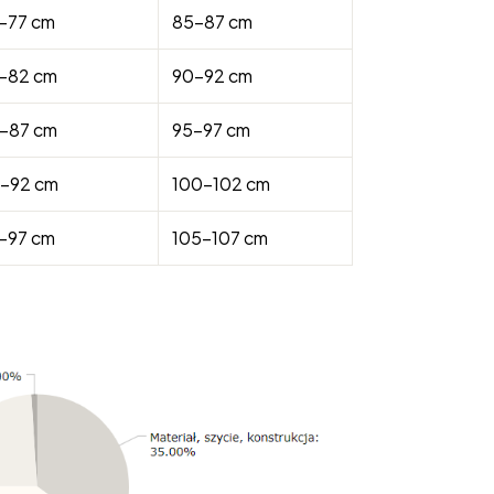
-77 cm
85-87 cm
-82 cm
90-92 cm
-87 cm
95-97 cm
-92 cm
100-102 cm
-97 cm
105-107 cm