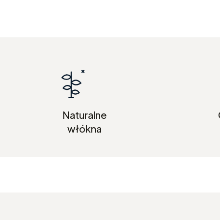
Naturalne
włókna