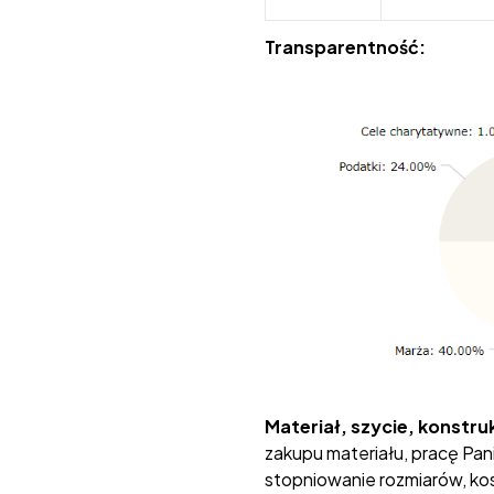
Transparentność:
Materiał, szycie, konstru
zakupu materiału, pracę Pan
stopniowanie rozmiarów, kos