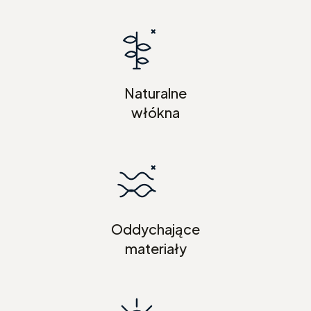
Naturalne
włókna
Oddychające
materiały