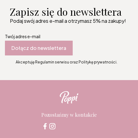
Zapisz się do newslettera
Podaj swój adres e-mail a otrzymasz 5% na zakupy!
Twój adres e-mail
Dołącz do newslettera
Akceptuję Regulamin serwisu oraz Politykę prywatności.
Pozostańmy w kontakcie