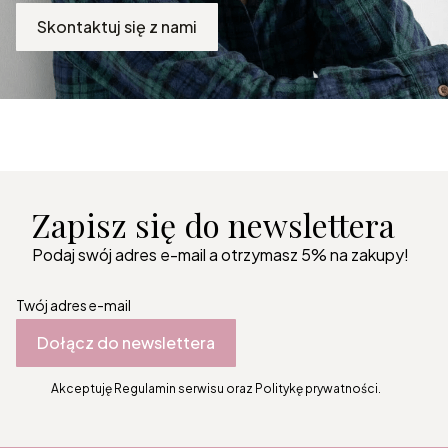
Skontaktuj się z nami
Zapisz się do newslettera
Podaj swój adres e-mail a otrzymasz 5% na zakupy!
Twój adres e-mail
Dołącz do newslettera
Akceptuję Regulamin serwisu oraz Politykę prywatności.