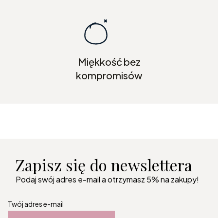
Miękkość bez
kompromisów
Zapisz się do newslettera
Podaj swój adres e-mail a otrzymasz 5% na zakupy!
Twój adres e-mail