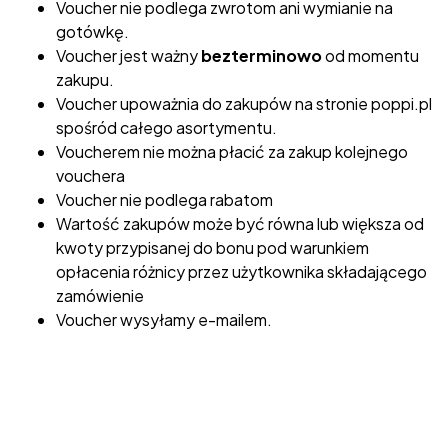
Voucher nie podlega zwrotom ani wymianie na
gotówkę.
Voucher jest ważny
bezterminowo
od momentu
zakupu.
Voucher upoważnia do zakupów na stronie poppi.pl
spośród całego asortymentu.
Voucherem nie można płacić za zakup kolejnego
vouchera
Voucher nie podlega rabatom
Wartość zakupów może być równa lub większa od
kwoty przypisanej do bonu pod warunkiem
opłacenia różnicy przez użytkownika składającego
zamówienie
Voucher wysyłamy e-mailem.