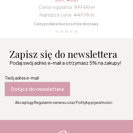
Cena regularna:
597,00 zł
Najniższa cena:
447,75 zł
Ceny podane bez kosztów dostawy.
Zapisz się do newslettera
Podaj swój adres e-mail a otrzymasz 5% na zakupy!
Twój adres e-mail
Dołącz do newslettera
Akceptuję Regulamin serwisu oraz Politykę prywatności.