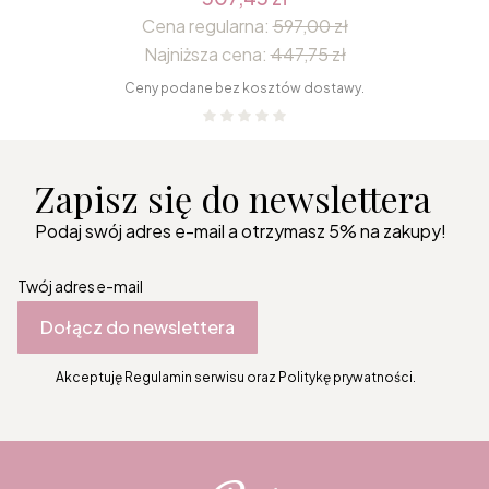
Cena regularna:
597,00 zł
Najniższa cena:
447,75 zł
Ceny podane bez kosztów dostawy.
Zapisz się do newslettera
Podaj swój adres e-mail a otrzymasz 5% na zakupy!
Twój adres e-mail
Dołącz do newslettera
Akceptuję Regulamin serwisu oraz Politykę prywatności.