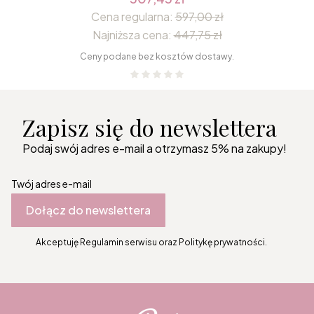
Cena regularna:
597,00 zł
Najniższa cena:
447,75 zł
Ceny podane bez kosztów dostawy.
Zapisz się do newslettera
Podaj swój adres e-mail a otrzymasz 5% na zakupy!
Twój adres e-mail
Dołącz do newslettera
Akceptuję Regulamin serwisu oraz Politykę prywatności.