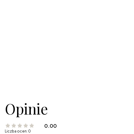
Opinie
0.00
Liczba ocen: 0