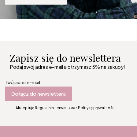
Zapisz się do newslettera
Podaj swój adres e-mail a otrzymasz 5% na zakupy!
Twój adres e-mail
Dołącz do newslettera
Akceptuję Regulamin serwisu oraz Politykę prywatności.