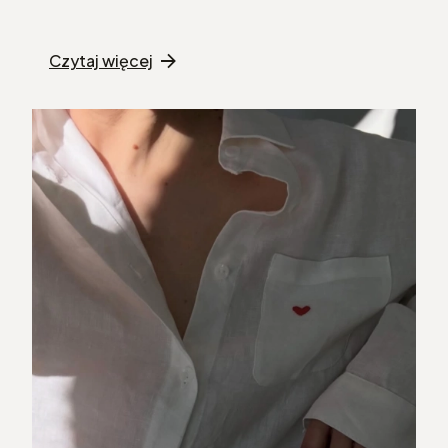
Czytaj więcej