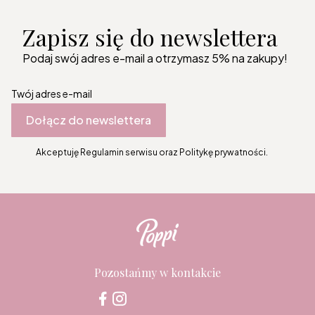
Zapisz się do newslettera
Podaj swój adres e-mail a otrzymasz 5% na zakupy!
Twój adres e-mail
Dołącz do newslettera
Akceptuję Regulamin serwisu oraz Politykę prywatności.
Pozostańmy w kontakcie