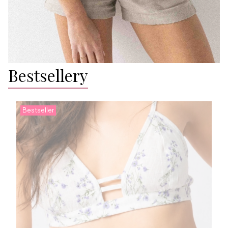
Bestsellery
Bestseller