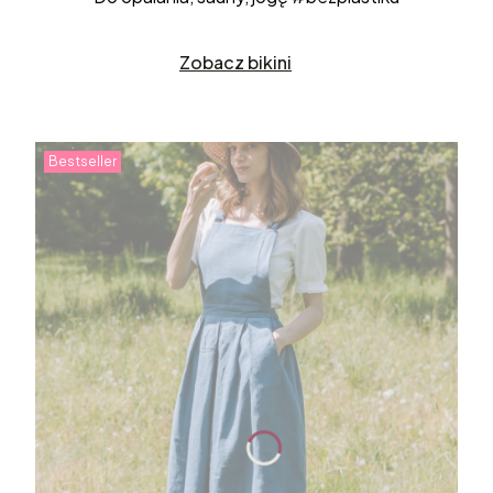
Zobacz bikini
Bestseller