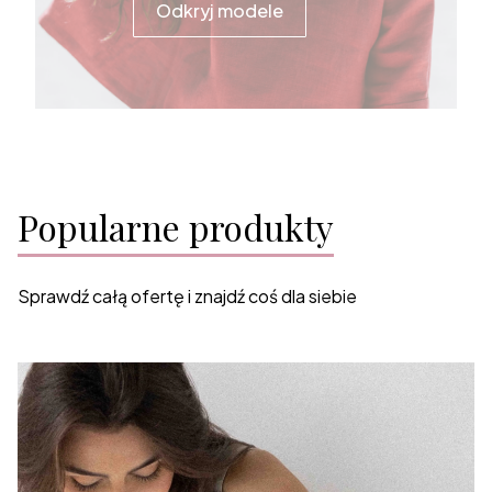
Odkryj modele
Popularne produkty
Sprawdź całą ofertę i znajdź coś dla siebie