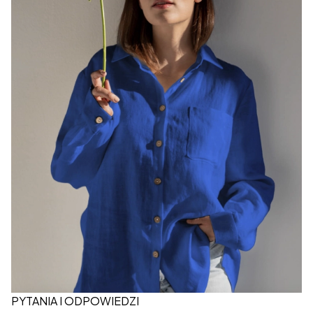
PYTANIA I ODPOWIEDZI