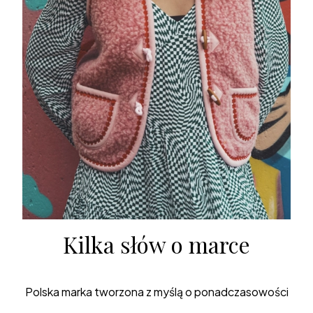
Kilka słów o marce
Polska marka tworzona z myślą o ponadczasowości