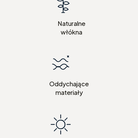
Naturalne
włókna
Oddychające
materiały