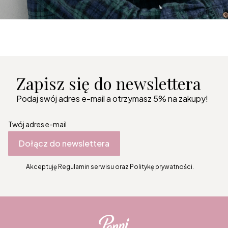
Zapisz się do newslettera
Podaj swój adres e-mail a otrzymasz 5% na zakupy!
Twój adres e-mail
Dołącz do newslettera
Akceptuję Regulamin serwisu oraz Politykę prywatności.