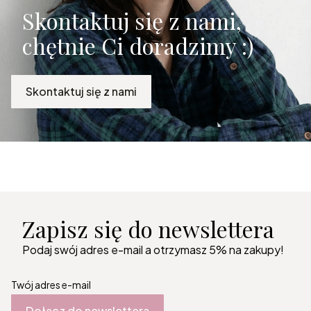
Skontaktuj się z nami,
chętnie Ci doradzimy :)
Skontaktuj się z nami
Zapisz się do newslettera
Podaj swój adres e-mail a otrzymasz 5% na zakupy!
Twój adres e-mail
Dołącz do newslettera