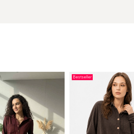
Bestseller