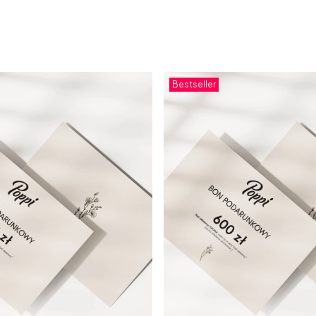
Bestseller