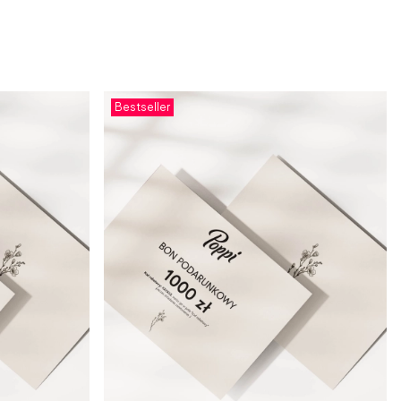
Bestseller