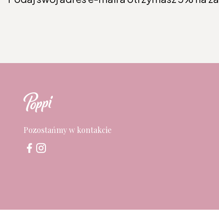
Pozostańmy w kontakcie